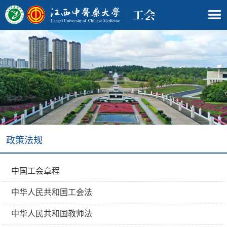
政策法规
中国工会章程
中华人民共和国工会法
中华人民共和国教师法