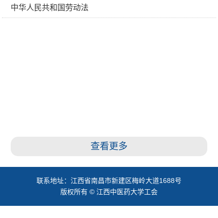
中华人民共和国劳动法
查看更多
联系地址：江西省南昌市新建区梅岭大道1688号
版权所有 © 江西中医药大学工会