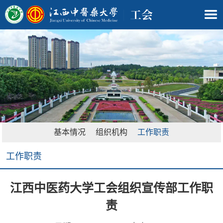
基本情况
组织机构
工作职责
工作职责
江西中医药大学工会组织宣传部工作职
责